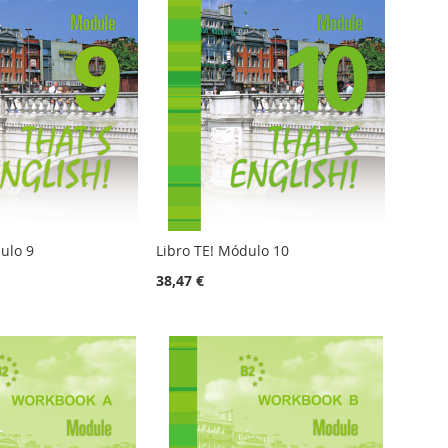
ulo 9
Libro TE! Módulo 10
38,47 €