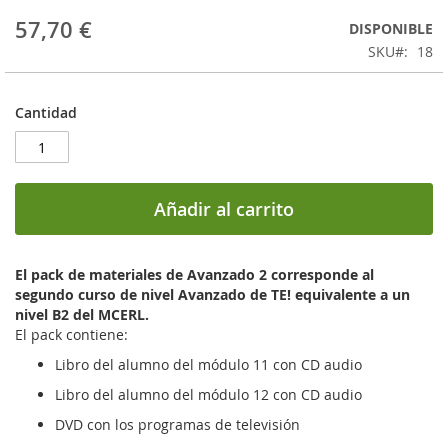
57,70 €
DISPONIBLE
SKU
18
Cantidad
Añadir al carrito
El pack de materiales de Avanzado 2 corresponde al
segundo curso de nivel Avanzado de TE! equivalente a un
nivel B2 del MCERL.
El pack contiene:
Libro del alumno del módulo 11 con CD audio
Libro del alumno del módulo 12 con CD audio
DVD con los programas de televisión