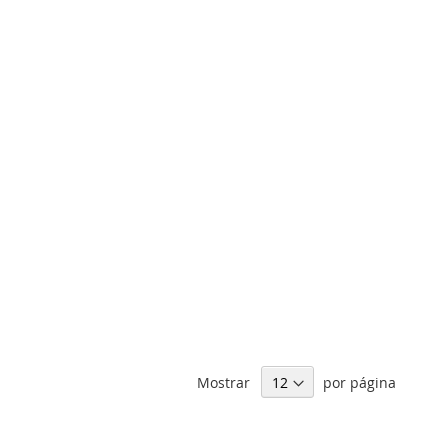
Mostrar
por página