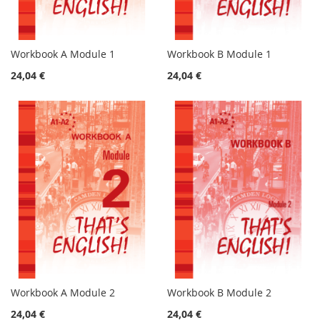
Workbook A Module 1
Workbook B Module 1
24,04 €
24,04 €
Workbook A Module 2
Workbook B Module 2
24,04 €
24,04 €