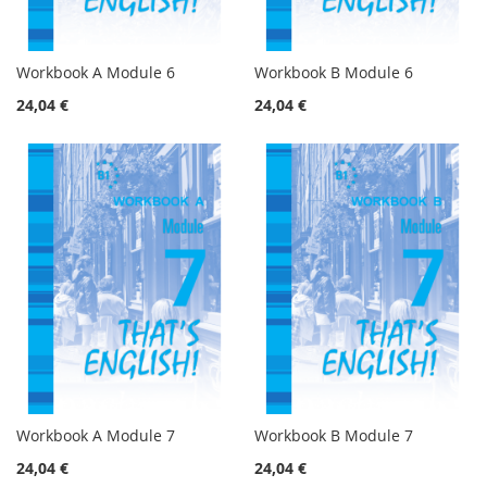
Workbook A Module 6
Workbook B Module 6
24,04 €
24,04 €
Workbook A Module 7
Workbook B Module 7
24,04 €
24,04 €