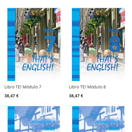
Libro TE! Módulo 7
Libro TE! Módulo 8
38,47 €
38,47 €