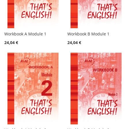
Workbook A Module 1
Workbook B Module 1
24,04 €
24,04 €