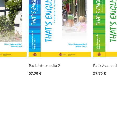
Pack Intermedio 2
Pack Avanzad
57,70 €
57,70 €