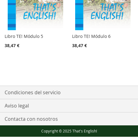
Libro TE! Módulo 5
Libro TE! Módulo 6
38,47 €
38,47 €
Condiciones del servicio
Aviso legal
Contacta con nosotros
Copyright © 2025 That's English!