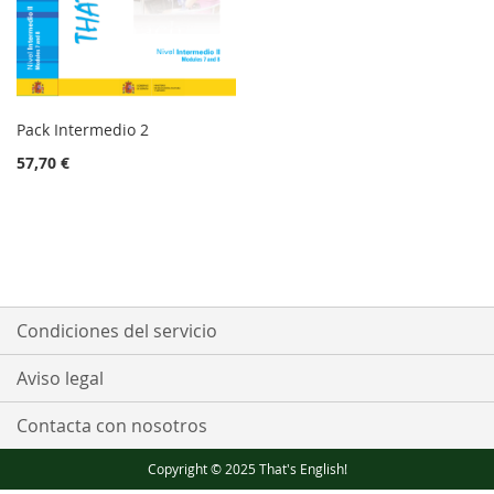
Pack Intermedio 2
57,70 €
Condiciones del servicio
Aviso legal
Contacta con nosotros
Copyright © 2025 That's English!