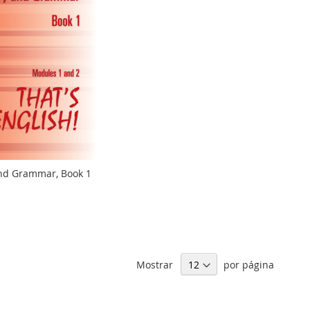
nd Grammar, Book 1
Mostrar
por página