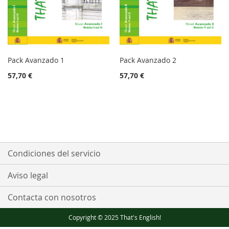
Pack Avanzado 1
Pack Avanzado 2
57,70 €
57,70 €
Condiciones del servicio
Aviso legal
Contacta con nosotros
Copyright © 2025 That's English!