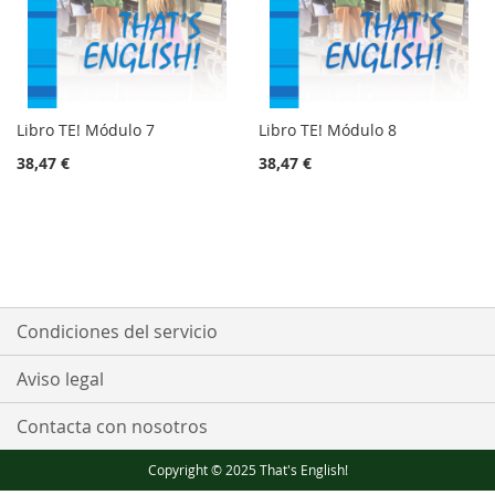
Libro TE! Módulo 7
Libro TE! Módulo 8
38,47 €
38,47 €
Condiciones del servicio
Aviso legal
Contacta con nosotros
Copyright © 2025 That's English!