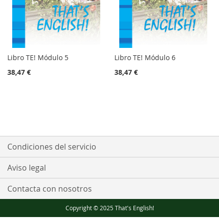
Libro TE! Módulo 5
Libro TE! Módulo 6
38,47 €
38,47 €
Condiciones del servicio
Aviso legal
Contacta con nosotros
Copyright © 2025 That's English!